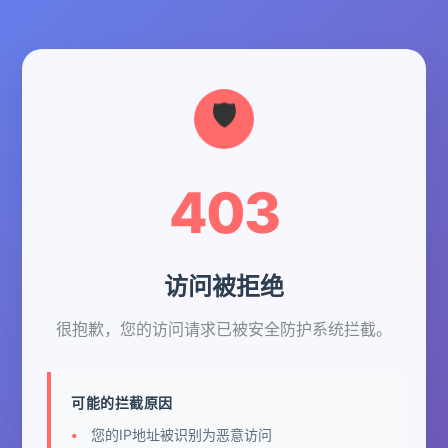
403
访问被拒绝
很抱歉，您的访问请求已被安全防护系统拦截。
可能的拦截原因
您的IP地址被识别为恶意访问