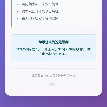
访问频率超过了安全阈值
请求包含可疑的攻击特征
来源地区被安全策略限制
如果您认为这是误判
请联系网站管理员，并提供您的IP地址和访问时间，我
们将尽快为您处理。
此页面由 Nginx 安全防护系统生成
时间: