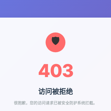
403
访问被拒绝
很抱歉，您的访问请求已被安全防护系统拦截。