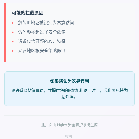
可能的拦截原因
您的IP地址被识别为恶意访问
访问频率超过了安全阈值
请求包含可疑的攻击特征
来源地区被安全策略限制
如果您认为这是误判
请联系网站管理员，并提供您的IP地址和访问时间，我们将尽快为
您处理。
此页面由 Nginx 安全防护系统生成
时间: