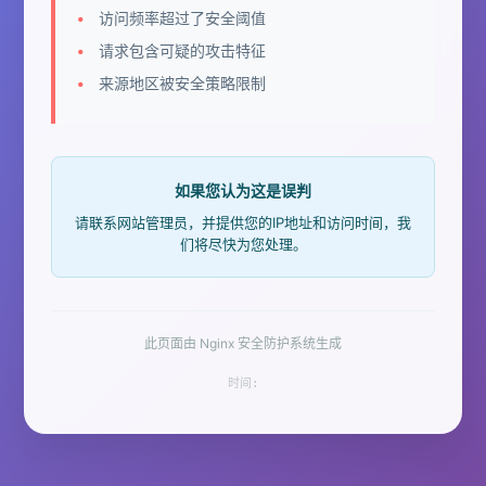
访问频率超过了安全阈值
请求包含可疑的攻击特征
来源地区被安全策略限制
如果您认为这是误判
请联系网站管理员，并提供您的IP地址和访问时间，我
们将尽快为您处理。
此页面由 Nginx 安全防护系统生成
时间: