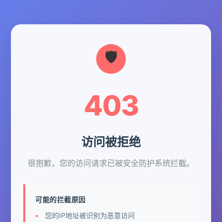
403
访问被拒绝
很抱歉，您的访问请求已被安全防护系统拦截。
可能的拦截原因
您的IP地址被识别为恶意访问