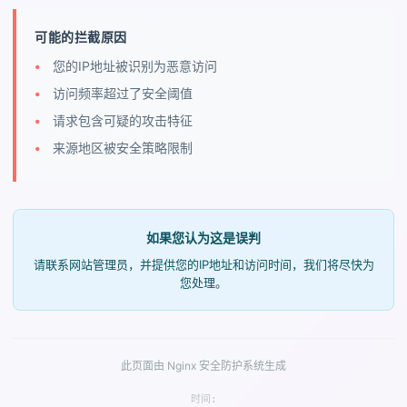
可能的拦截原因
您的IP地址被识别为恶意访问
访问频率超过了安全阈值
请求包含可疑的攻击特征
来源地区被安全策略限制
如果您认为这是误判
请联系网站管理员，并提供您的IP地址和访问时间，我们将尽快为
您处理。
此页面由 Nginx 安全防护系统生成
时间: