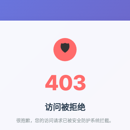
403
访问被拒绝
很抱歉，您的访问请求已被安全防护系统拦截。