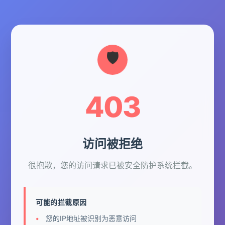
403
访问被拒绝
很抱歉，您的访问请求已被安全防护系统拦截。
可能的拦截原因
您的IP地址被识别为恶意访问