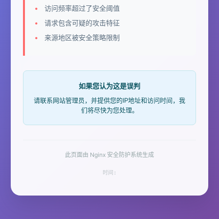
访问频率超过了安全阈值
请求包含可疑的攻击特征
来源地区被安全策略限制
如果您认为这是误判
请联系网站管理员，并提供您的IP地址和访问时间，我
们将尽快为您处理。
此页面由 Nginx 安全防护系统生成
时间: